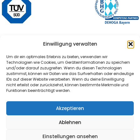
Einwilligung verwalten
Um dir ein optimales Erlebnis zu bieten, verwenden wir
Technologien wie Cookies, um Geräteinformationen zu speichern
und/oder darauf zuzugreifen. Wenn du diesen Technologien
zustimmst, können wir Daten wie das Surfverhalten oder eindeutige
IDs auf dieser Website verarbeiten. Wenn du deine Einwilligung
nicht erteilst oder zurückziehst, können bestimmte Merkmale und
Funktionen beeinträchtigt werden.
Akzeptieren
Ablehnen
Einstellungen ansehen