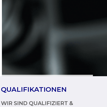
QUALIFIKATIONEN &
QUALIFIKATIONEN
 ZERTIFIKATE
WIR SIND QUALIFIZIERT &