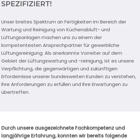
SPEZIFIZIERT!
Unser breites Spektrum an Fertigkeiten im Bereich der
Wartung und Reinigung von Küchenabluft- und
Lüftungsanlagen machen uns zu einem der
kompetentesten Ansprechpartner für gewerbliche
Lüftungsreinigung. Als anerkannte Vorreiter auf dem
Gebiet der Lüftungswartung und -reinigung, ist es unsere
Verpflichtung, die gegenwärtigen und zukünftigen
Erfordernisse unserer bundesweiten Kunden zu verstehen,
ihre Anforderungen zu erfüllen und ihre Erwartungen zu
übertreffen.
Durch unsere ausgezeichnete Fachkompetenz und
langjährige Erfahrung, konnten wir bereits folgende