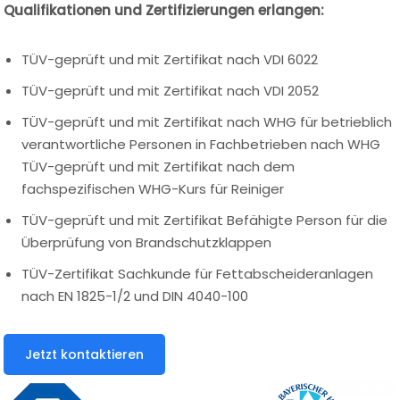
Qualifikationen und Zertifizierungen erlangen:
TÜV-geprüft und mit Zertifikat nach VDI 6022
TÜV-geprüft und mit Zertifikat nach VDI 2052
TÜV-geprüft und mit Zertifikat nach WHG für betrieblich
verantwortliche Personen in Fachbetrieben nach WHG
TÜV-geprüft und mit Zertifikat nach dem
fachspezifischen WHG-Kurs für Reiniger
TÜV-geprüft und mit Zertifikat Befähigte Person für die
Überprüfung von Brandschutzklappen
TÜV-Zertifikat Sachkunde für Fettabscheideranlagen
nach EN 1825-1/2 und DIN 4040-100
Jetzt kontaktieren